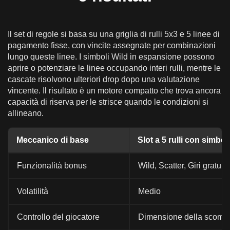
Il set di regole si basa su una griglia di rulli 5x3 e 5 linee di
pagamento fisse, con vincite assegnate per combinazioni
lungo queste linee. I simboli Wild in espansione possono
aprire o potenziare le linee occupando interi rulli, mentre le
cascate risolvono ulteriori drop dopo una valutazione
vincente. Il risultato è un motore compatto che trova ancora
capacità di riserva per le strisce quando le condizioni si
allineano.
Meccanico di base
Slot a 5 rulli con simbo
Funzionalità bonus
Wild, Scatter, Giri gratui
Volatilità
Medio
Controllo del giocatore
Dimensione della scomme