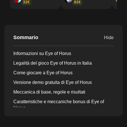
32€
82€
Sommario
Hide
Informazioni su Eye of Horus
Legalità del gioco Eye of Horus in Italia
Come giocare a Eye of Horus
Versione demo gratuita di Eye of Horus
Meccanica di base, regole e risultati
Caratteristiche e meccaniche bonus di Eye of
Horus
Occhio di Horus RTP, volatilità e potenziale di
vincita massimo