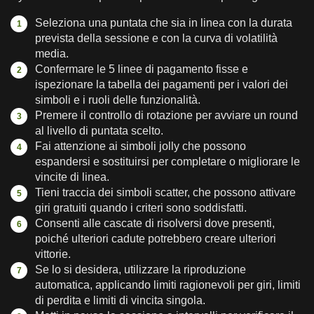
Seleziona una puntata che sia in linea con la durata
prevista della sessione e con la curva di volatilità
media.
Confermare le 5 linee di pagamento fisse e
ispezionare la tabella dei pagamenti per i valori dei
simboli e i ruoli delle funzionalità.
Premere il controllo di rotazione per avviare un round
al livello di puntata scelto.
Fai attenzione ai simboli jolly che possono
espandersi e sostituirsi per completare o migliorare le
vincite di linea.
Tieni traccia dei simboli scatter, che possono attivare
giri gratuiti quando i criteri sono soddisfatti.
Consenti alle cascate di risolversi dove presenti,
poiché ulteriori cadute potrebbero creare ulteriori
vittorie.
Se lo si desidera, utilizzare la riproduzione
automatica, applicando limiti ragionevoli per giri, limiti
di perdita e limiti di vincita singola.