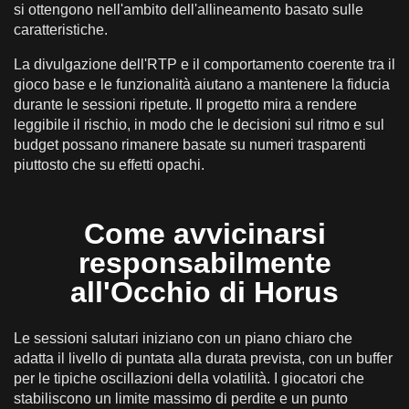
si ottengono nell'ambito dell'allineamento basato sulle
caratteristiche.
La divulgazione dell'RTP e il comportamento coerente tra il
gioco base e le funzionalità aiutano a mantenere la fiducia
durante le sessioni ripetute. Il progetto mira a rendere
leggibile il rischio, in modo che le decisioni sul ritmo e sul
budget possano rimanere basate su numeri trasparenti
piuttosto che su effetti opachi.
Come avvicinarsi
responsabilmente
all'Occhio di Horus
Le sessioni salutari iniziano con un piano chiaro che
adatta il livello di puntata alla durata prevista, con un buffer
per le tipiche oscillazioni della volatilità. I giocatori che
stabiliscono un limite massimo di perdite e un punto