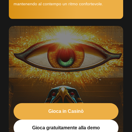
mantenendo al contempo un ritmo confortevole.
Gioca in Casinò
Gioca gratuitamente alla demo