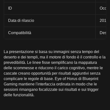
ID
Occhi
Data di rilascio
2012
Compatibilità
Deskt
La presentazione si basa su immagini senza tempo del
deserto e dei templi, ma il motore di fondo è il controllo e la
prevedibilità. Le linee fisse semplificano la mappatura
delle scommesse e riducono il carico cognitivo, mentre le
cascate creano opportunità per risultati aggiuntivi senza
complicare le regole di base. Eye of Horus di Blueprint
Gaming mantiene l'interfaccia ordinata in modo che le
sessioni rimangano focalizzate sui risultati e sui trigger
delle funzionalità.