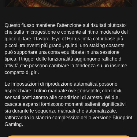
Questo flusso mantiene l'attenzione sui risultati piuttosto
che sulla microgestione e consente al ritmo moderato del
gioco di fare il lavoro. Eye of Horus infila colpi base più
piccoli tra eventi più grandi, quindi uno staking costante
può supportare una corsa equilibrata in una sessione
tipica. I trigger delle funzionalità aggiungono raffiche di
attività che possono cambiare la tendenza su un insieme
compatto di giri.
Le impostazioni di riproduzione automatica possono
rispecchiare il ritmo manuale ove consentito, con limiti
sensati posti attorno alle condizioni di arresto. Wild e
cascate espansi forniscono momenti salienti significativi
sia durante le sequenze manuali che automatizzate,
rafforzando lo slancio complessivo della versione Blueprint
Gaming.