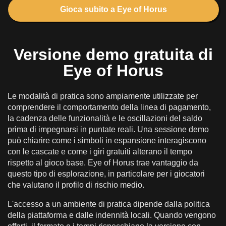
Gioca subito a Eye of Horus
Versione demo gratuita di
Eye of Horus
Le modalità di pratica sono ampiamente utilizzate per
comprendere il comportamento della linea di pagamento,
la cadenza delle funzionalità e le oscillazioni del saldo
prima di impegnarsi in puntate reali. Una sessione demo
può chiarire come i simboli in espansione interagiscono
con le cascate e come i giri gratuiti alterano il tempo
rispetto al gioco base. Eye of Horus trae vantaggio da
questo tipo di esplorazione, in particolare per i giocatori
che valutano il profilo di rischio medio.
L'accesso a un ambiente di pratica dipende dalla politica
della piattaforma e dalle indennità locali. Quando vengono