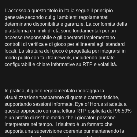
L'accesso a questo titolo in Italia segue il principio
generale secondo cui gli ambienti regolamentati
determinano disponibilità e garanzie. La conformità della
piattaforma e i limiti di età sono fondamentali per un
accesso responsabile e gli operatori implementano
controlli di verifica e di gioco per allinearsi agli standard
locali. La struttura del gioco è progettata per integrarsi in
modo pulito con tali framework, includendo puntate
configurabili e chiare informative su RTP e volatilità.
In pratica, il gioco regolamentato incoraggia la
visualizzazione trasparente di quote e caratteristiche,
supportando sessioni informate. Eye of Horus si adatta a
questo approccio con una lettura RTP esplicita del 96,59%
e un profilo di rischio medio che i giocatori possono
interpretare nel tempo. Il risultato è un formato che
supporta una supervisione coerente pur mantenendo la