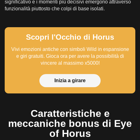
significativo e i momenti più decisivi emergono attraverso
funzionalità piuttosto che colpi di base isolati.
Scopri l'Occhio di Horus
Vivi emozioni antiche con simboli Wild in espansione
e giri gratuiti. Gioca ora per avere la possibilità di
vincere al massimo x5000!
Inizia a girare
Caratteristiche e
meccaniche bonus di Eye
of Horus