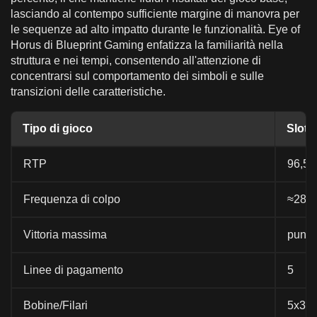
lasciando al contempo sufficiente margine di manovra per
le sequenze ad alto impatto durante le funzionalità. Eye of
Horus di Blueprint Gaming enfatizza la familiarità nella
struttura e nei tempi, consentendo all'attenzione di
concentrarsi sul comportamento dei simboli e sulle
transizioni delle caratteristiche.
Tipo di gioco
Slot 
RTP
96,5
Frequenza di colpo
≈28%
Vittoria massima
punta
Linee di pagamento
5
Bobine/Filari
5x3